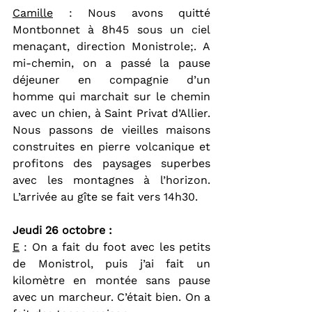
Camille
 : Nous avons quitté 
Montbonnet à 8h45 sous un ciel 
menaçant, direction Monistrole;. A 
mi-chemin, on a passé la pause 
déjeuner en compagnie d’un 
homme qui marchait sur le chemin 
avec un chien, à Saint Privat d’Allier. 
Nous passons de vieilles maisons 
construites en pierre volcanique et 
profitons des paysages superbes 
avec les montagnes à l’horizon. 
L’arrivée au gîte se fait vers 14h30.
Jeudi 26 octobre :  
E
 : On a fait du foot avec les petits 
de Monistrol, puis j’ai fait un 
kilomètre en montée sans pause 
avec un marcheur. C’était bien. On a 