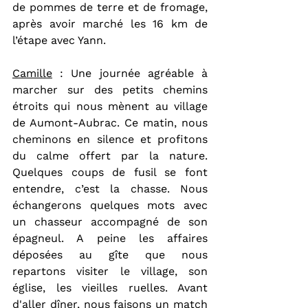
de pommes de terre et de fromage, 
après avoir marché les 16 km de 
l’étape avec Yann. 
Camille
 : Une journée agréable à 
marcher sur des petits chemins 
étroits qui nous mènent au village 
de Aumont-Aubrac. Ce matin, nous 
cheminons en silence et profitons 
du calme offert par la nature. 
Quelques coups de fusil se font 
entendre, c’est la chasse. Nous 
échangerons quelques mots avec 
un chasseur accompagné de son 
épagneul. A peine les affaires 
déposées au gîte que nous 
repartons visiter le village, son 
église, les vieilles ruelles. Avant 
d'aller dîner, nous faisons un match 