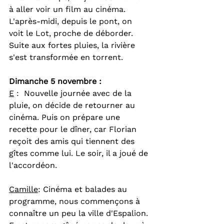
à aller voir un film au cinéma. 
L'après-midi, depuis le pont, on 
voit le Lot, proche de déborder. 
Suite aux fortes pluies, la rivière 
s'est transformée en torrent.
Dimanche 5 novembre : 
E
 :  Nouvelle journée avec de la 
pluie, on décide de retourner au 
cinéma. Puis on prépare une 
recette pour le dîner, car Florian 
reçoit des amis qui tiennent des 
gîtes comme lui. Le soir, il a joué de 
l'accordéon. 
Camille
: Cinéma et balades au 
programme, nous commençons à 
connaître un peu la ville d'Espalion. 