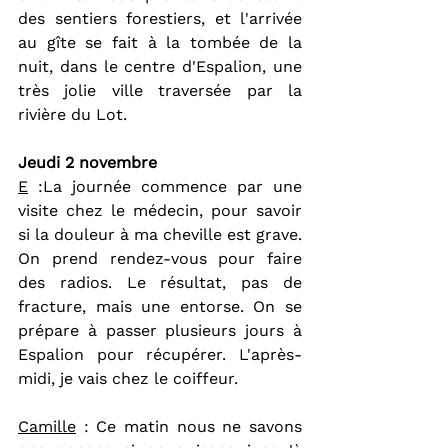
des sentiers forestiers, et l'arrivée 
au gîte se fait à la tombée de la 
nuit, dans le centre d'Espalion, une 
très jolie ville traversée par la 
rivière du Lot.
Jeudi 2 novembre 
E
 :La journée commence par une 
visite chez le médecin, pour savoir 
si la douleur à ma cheville est grave. 
On prend rendez-vous pour faire 
des radios. Le résultat, pas de 
fracture, mais une entorse. On se 
prépare à passer plusieurs jours à 
Espalion pour récupérer. L'après-
midi, je vais chez le coiffeur.
Camille
 : Ce matin nous ne savons 