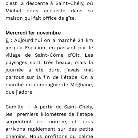
c'est la descente à Saint-Chély, où 
Michel nous accueille dans sa 
maison qui fait office de gîte.
Mercredi 1er novembre 
E
 : Aujourd'hui on a marché 24 km 
jusqu'à Espalion, en passant par le 
village de Saint-Côme d'Olt. Les 
paysages sont très beaux, mais la 
journée a été dure, j'avais mal 
partout sur la fin de l'étape. On a 
marché en compagnie de Méghane, 
que j'adore.
Camille 
 :  A partir de Saint-Chély, 
les  premiers kilomètres de l'étape 
serpentent en montée, et nous 
arrivons rapidement sur des petits 
chemins. Nous profitons du calme 