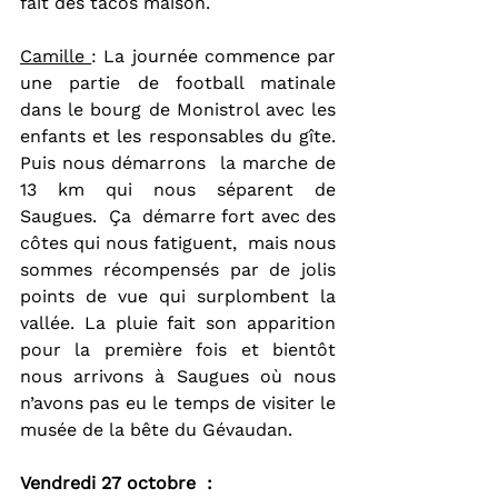
fait des tacos maison.
Camille 
: La journée commence par 
une partie de football matinale 
dans le bourg de Monistrol avec les 
enfants et les responsables du gîte. 
Puis nous démarrons  la marche de 
13 km qui nous séparent de 
Saugues.  Ça  démarre fort avec des 
côtes qui nous fatiguent,  mais nous 
sommes récompensés par de jolis 
points de vue qui surplombent la 
vallée. La pluie fait son apparition 
pour la première fois et bientôt 
nous arrivons à Saugues où nous 
n’avons pas eu le temps de visiter le 
musée de la bête du Gévaudan.
Vendredi 27 octobre  :  