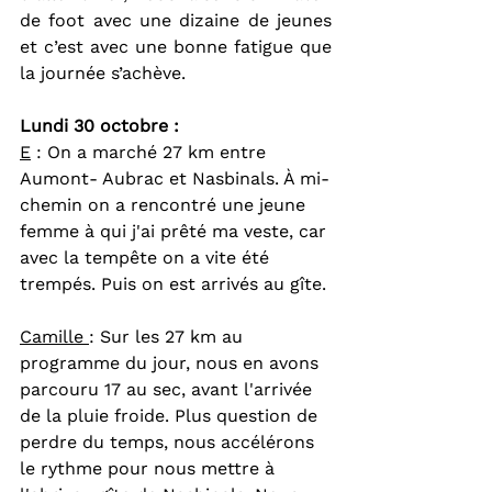
de foot avec une dizaine de jeunes 
et c’est avec une bonne fatigue que 
la journée s’achève.
Lundi 30 octobre : 
E
 : On a marché 27 km entre 
Aumont- Aubrac et Nasbinals. À mi-
chemin on a rencontré une jeune 
femme à qui j'ai prêté ma veste, car 
avec la tempête on a vite été 
trempés. Puis on est arrivés au gîte.
Camille 
: Sur les 27 km au 
programme du jour, nous en avons 
parcouru 17 au sec, avant l'arrivée 
de la pluie froide. Plus question de 
perdre du temps, nous accélérons 
le rythme pour nous mettre à 