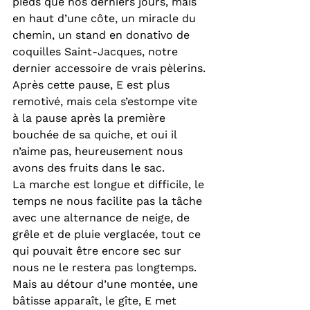
pieds que nos derniers jours, mais 
en haut d’une côte, un miracle du 
chemin, un stand en donativo de 
coquilles Saint-Jacques, notre 
dernier accessoire de vrais pèlerins. 
Après cette pause, E est plus 
remotivé, mais cela s’estompe vite 
à la pause après la première 
bouchée de sa quiche, et oui il 
n’aime pas, heureusement nous 
avons des fruits dans le sac.
La marche est longue et difficile, le 
temps ne nous facilite pas la tâche 
avec une alternance de neige, de 
grêle et de pluie verglacée, tout ce 
qui pouvait être encore sec sur 
nous ne le restera pas longtemps. 
Mais au détour d’une montée, une 
bâtisse apparaît, le gîte, E met 