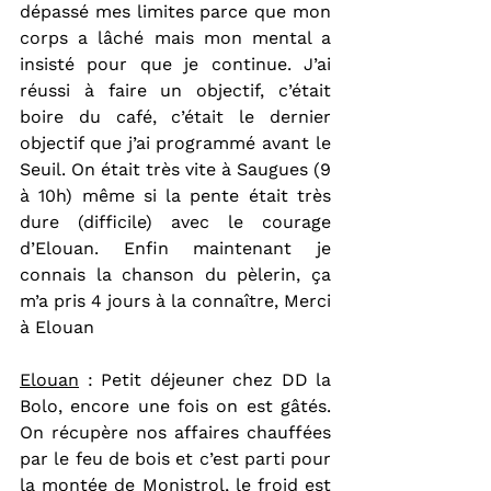
dépassé mes limites parce que mon 
corps a lâché mais mon mental a 
insisté pour que je continue. J’ai 
réussi à faire un objectif, c’était 
boire du café, c’était le dernier 
objectif que j’ai programmé avant le 
Seuil. On était très vite à Saugues (9 
à 10h) même si la pente était très 
dure (difficile) avec le courage 
d’Elouan. Enfin maintenant je 
connais la chanson du pèlerin, ça 
m’a pris 4 jours à la connaître, Merci 
à Elouan
Elouan
 : Petit déjeuner chez DD la 
Bolo, encore une fois on est gâtés. 
On récupère nos affaires chauffées 
par le feu de bois et c’est parti pour 
la montée de Monistrol, le froid est 