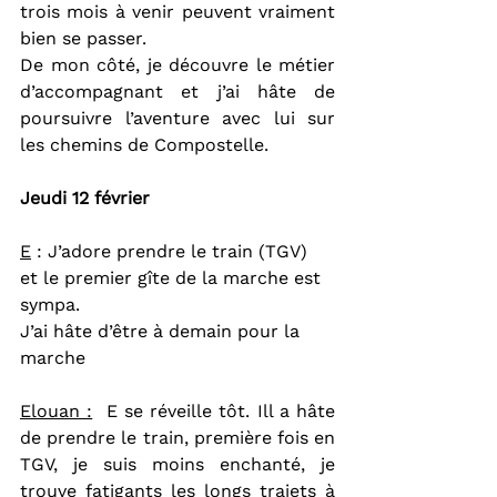
trois mois à venir peuvent vraiment 
bien se passer.
De mon côté, je découvre le métier 
d’accompagnant et j’ai hâte de 
poursuivre l’aventure avec lui sur 
les chemins de Compostelle.
Jeudi 12 février
E
 : J’adore prendre le train (TGV) 
et le premier gîte de la marche est 
sympa.
J’ai hâte d’être à demain pour la 
marche
Elouan :
  E se réveille tôt. Ill a hâte 
de prendre le train, première fois en 
TGV, je suis moins enchanté, je 
trouve fatigants les longs trajets à 