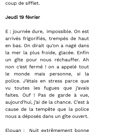
coup de sifflet.
Jeudi 19 février
E
: journée dure,  impossible. On est 
arrivés frigorifiés, trempés de haut 
en bas. On dirait qu’on a nagé dans 
la mer la plus froide, glacée. Enfin 
un gîte pour nous réchauffer. Ah 
non c’est fermé ! on a appelé tout 
le monde mais personne, si la 
police. J’étais en stress parce que 
vu toutes les fugues que j’avais 
faites. Ouf ! Pas de garde à vue, 
aujourd’hui, j’ai de la chance. C’est à 
cause de la tempête que la police 
nous a déposés dans un gîte ouvert.
Elouan
 :  Nuit extrêmement bonne 