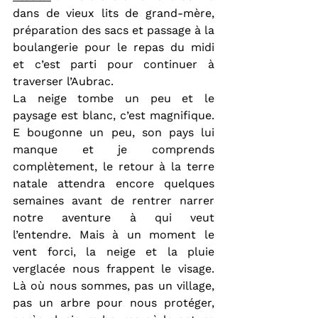
dans de vieux lits de grand-mère, 
préparation des sacs et passage à la 
boulangerie pour le repas du midi 
et c’est parti pour continuer à 
traverser l’Aubrac.
La neige tombe un peu et le 
paysage est blanc, c’est magnifique. 
E bougonne un peu, son pays lui 
manque et je comprends 
complètement, le retour à la terre 
natale attendra encore quelques 
semaines avant de rentrer narrer 
notre aventure à qui veut 
l’entendre. Mais à un moment le 
vent forci, la neige et la pluie 
verglacée nous frappent le visage. 
Là où nous sommes, pas un village, 
pas un arbre pour nous protéger, 