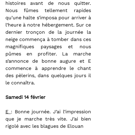
histoires avant de nous quitter. 
Nous fûmes tellement rapides 
qu’une halte s’imposa pour arriver à 
l’heure à notre hébergement. Sur ce 
dernier tronçon de la journée la 
neige commença à tomber dans ces 
magnifiques paysages et nous 
pûmes en profiter. La marche 
s’annonce de bonne augure et E 
commence à apprendre le chant 
des pèlerins, dans quelques jours il 
le connaîtra.
Samedi 14 février
E 
: Bonne journée. J’ai l’impression 
que je marche très vite. J’ai bien 
rigolé avec les blagues de Elouan