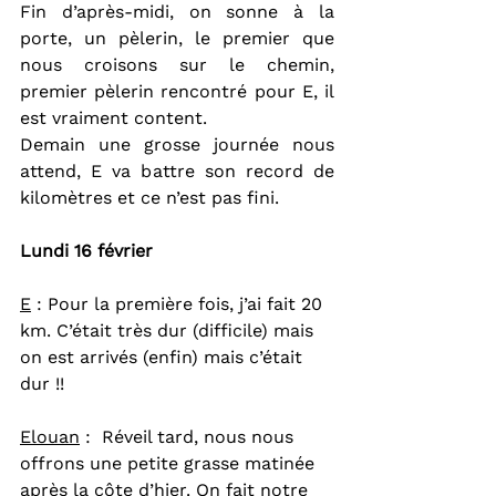
Fin d’après-midi, on sonne à la 
porte, un pèlerin, le premier que 
nous croisons sur le chemin, 
premier pèlerin rencontré pour E, il 
est vraiment content.
Demain une grosse journée nous 
attend, E va battre son record de 
kilomètres et ce n’est pas fini.
Lundi 16 février
E
 : Pour la première fois, j’ai fait 20 
km. C’était très dur (difficile) mais 
on est arrivés (enfin) mais c’était 
dur !!
Elouan
 :  Réveil tard, nous nous 
offrons une petite grasse matinée 
après la côte d’hier. On fait notre 