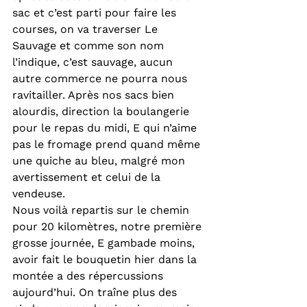
sac et c’est parti pour faire les 
courses, on va traverser Le 
Sauvage et comme son nom 
l’indique, c’est sauvage, aucun 
autre commerce ne pourra nous 
ravitailler. Après nos sacs bien 
alourdis, direction la boulangerie 
pour le repas du midi, E qui n’aime 
pas le fromage prend quand même 
une quiche au bleu, malgré mon 
avertissement et celui de la 
vendeuse.
Nous voilà repartis sur le chemin 
pour 20 kilomètres, notre première 
grosse journée, E gambade moins, 
avoir fait le bouquetin hier dans la 
montée a des répercussions 
aujourd’hui. On traîne plus des 