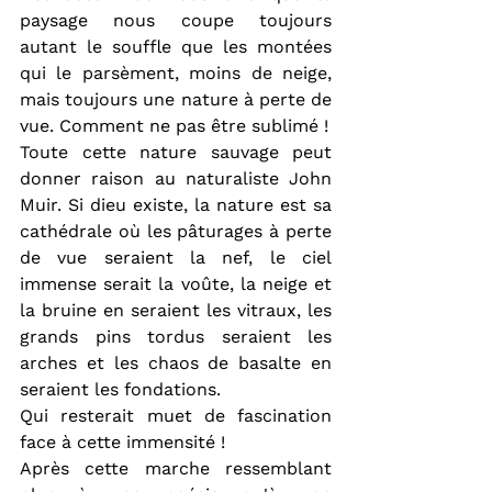
paysage nous coupe toujours 
autant le souffle que les montées 
qui le parsèment, moins de neige, 
mais toujours une nature à perte de 
vue. Comment ne pas être sublimé !
Toute cette nature sauvage peut 
donner raison au naturaliste John 
Muir. Si dieu existe, la nature est sa 
cathédrale où les pâturages à perte 
de vue seraient la nef, le ciel 
immense serait la voûte, la neige et 
la bruine en seraient les vitraux, les 
grands pins tordus seraient les 
arches et les chaos de basalte en 
seraient les fondations.
Qui resterait muet de fascination 
face à cette immensité !
Après cette marche ressemblant 