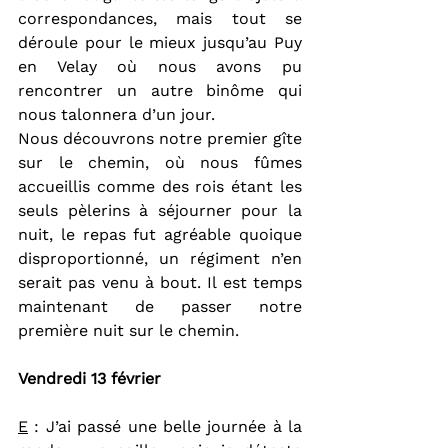
correspondances, mais tout se 
déroule pour le mieux jusqu’au Puy 
en Velay où nous avons pu 
rencontrer un autre binôme qui 
nous talonnera d’un jour.
Nous découvrons notre premier gîte 
sur le chemin, où nous fûmes 
accueillis comme des rois étant les 
seuls pèlerins à séjourner pour la 
nuit, le repas fut agréable quoique 
disproportionné, un régiment n’en 
serait pas venu à bout. Il est temps 
maintenant de passer notre 
première nuit sur le chemin.
Vendredi 13 février
E
 : J’ai passé une belle journée à la 