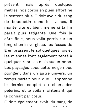
présent mais après quelques 
mètres, nos corps en plein effort ne 
le sentent plus. E doit avoir du sang 
de bouquetin dans les veines, il 
monte vite et bien, même si la fin 
paraît plus fatigante. Une fois la 
côte finie, nous voilà partis sur un 
long chemin verglacé, les fesses de 
E embrassent le sol quelques fois et 
les miennes l’ont également tenté à 
quelques reprises mais aucun bobo. 
Les paysages sous cette neige nous 
plongent dans un autre univers, un 
temps parfait pour que E apprenne 
le dernier couplet du chant des 
pèlerins, et le voilà maintenant qui 
le connaît par cœur.
E doit également avoir du sang de 