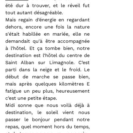
été dur à trouver, et le réveil fut 
tout autant désagréable.
Mais regain d’énergie en regardant 
dehors, encore une fois la nature 
s'était habillée en mariée, elle ne 
demandait qu'à être accompagnée 
à l’hôtel. Et ça tombe bien, notre 
destination est l’hôtel du centre de 
Saint Alban sur Limagnole. C’est 
parti dans la neige et le froid. Le 
début de marche se passe bien, 
mais après quelques kilomètres E 
fatigue un peu plus, heureusement 
c’est une petite étape.
Midi sonne que nous voilà déjà à 
destination, le soleil vient nous 
passer le bonjour pendant notre 
repas, quel moment hors du temps, 