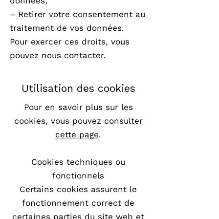
données;
– Retirer votre consentement au
traitement de vos données.
Pour exercer ces droits, vous
pouvez nous
contacter
.
Utilisation des cookies
Pour en savoir plus sur les
cookies, vous pouvez consulter
cette page
.
Cookies techniques ou
fonctionnels
Certains cookies assurent le
fonctionnement correct de
certaines parties du site web et