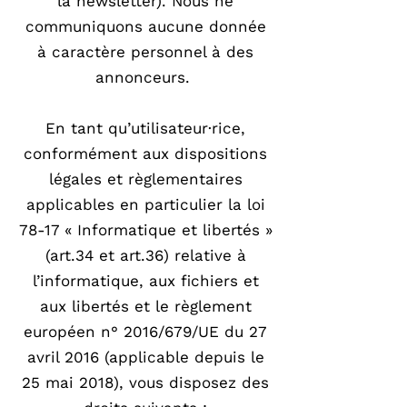
la newsletter). Nous ne
communiquons aucune donnée
à caractère personnel à des
annonceurs.
En tant qu’utilisateur·rice,
conformément aux dispositions
légales et règlementaires
applicables en particulier la loi
78-17 « Informatique et libertés »
(art.34 et art.36) relative à
l’informatique, aux fichiers et
aux libertés et le règlement
européen n° 2016/679/UE du 27
avril 2016 (applicable depuis le
25 mai 2018), vous disposez des