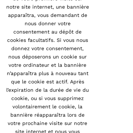
notre site internet, une bannière
apparaîtra, vous demandant de
nous donner votre
consentement au dépôt de
cookies facultatifs. Si vous nous
donnez votre consentement,
nous déposerons un cookie sur
votre ordinateur et la bannière
n’apparaîtra plus à nouveau tant
que le cookie est actif. Après
l’expiration de la durée de vie du
cookie, ou si vous supprimez
volontairement le cookie, la
bannière réapparaîtra lors de
votre prochaine visite sur notre
site internet et nous vous