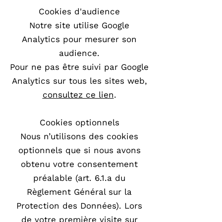
Cookies d'audience
Notre site utilise Google
Analytics pour mesurer son
audience.
Pour ne pas être suivi par Google
Analytics sur tous les sites web,
consultez ce lien
.
Cookies optionnels
Nous n’utilisons des cookies
optionnels que si nous avons
obtenu votre consentement
préalable (art. 6.1.a du
Règlement Général sur la
Protection des Données). Lors
de votre première visite sur