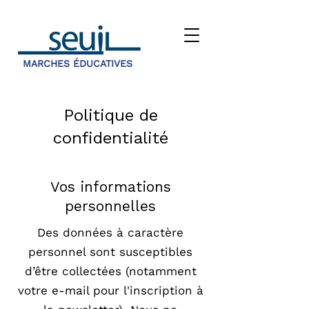
MARCHES ÉDUCATIVES
Politique de
confidentialité
Vos informations
personnelles
Des données à caractère
personnel sont susceptibles
d’être collectées (notamment
votre e-mail pour l'inscription à