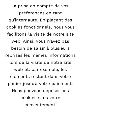
la prise en compte de vos
préférences en tant
qu’internaute. En plaçant des
cookies fonctionnels, nous vous
facilitons la visite de notre site
web. Ainsi, vous n’avez pas
besoin de saisir à plusieurs
reprises les mêmes informations
lors de la visite de notre site
web et, par exemple, les
éléments restent dans votre
panier jusqu’à votre paiement.
Nous pouvons déposer ces
cookies sans votre
consentement.