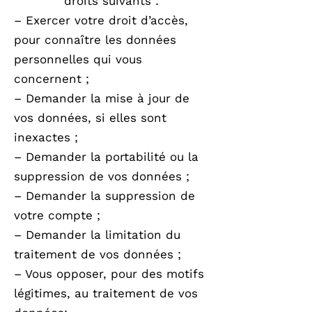
droits suivants :
– Exercer votre droit d’accès,
pour connaître les données
personnelles qui vous
concernent ;
– Demander la mise à jour de
vos données, si elles sont
inexactes ;
– Demander la portabilité ou la
suppression de vos données ;
– Demander la suppression de
votre compte ;
– Demander la limitation du
traitement de vos données ;
– Vous opposer, pour des motifs
légitimes, au traitement de vos