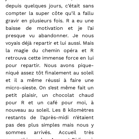
depuis quelques jours, c’était sans 
compter la super côte qu’il a fallu 
gravir en plusieurs fois. R a eu une 
baisse de motivation et je l’ai 
presque vu abandonner. Je nous 
voyais déjà repartir et lui aussi. Mais 
la magie du chemin opéra et R 
retrouva cette immense force en lui 
pour repartir. Nous avons pique-
niqué assez tôt finalement au soleil 
et il a même réussi à faire une 
micro-sieste. On s’est même fait un 
petit plaisir, un chocolat chaud 
pour R et un café pour moi, à 
nouveau au soleil. Les 8 kilomètres 
restants de l’après-midi n’étaient 
pas des plus simples mais nous y 
sommes arrivés. Accueil très 