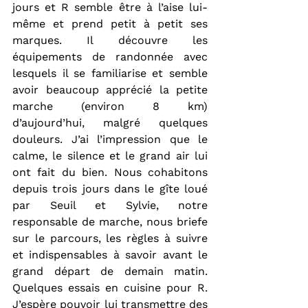
jours et R semble être à l’aise lui-
même et prend petit à petit ses 
marques. Il découvre les 
équipements de randonnée avec 
lesquels il se familiarise et semble 
avoir beaucoup apprécié la petite 
marche (environ 8 km) 
d’aujourd’hui, malgré quelques 
douleurs. J’ai l’impression que le 
calme, le silence et le grand air lui 
ont fait du bien. Nous cohabitons 
depuis trois jours dans le gîte loué 
par Seuil et Sylvie, notre 
responsable de marche, nous briefe 
sur le parcours, les règles à suivre 
et indispensables à savoir avant le 
grand départ de demain matin. 
Quelques essais en cuisine pour R. 
J’espère pouvoir lui transmettre des 