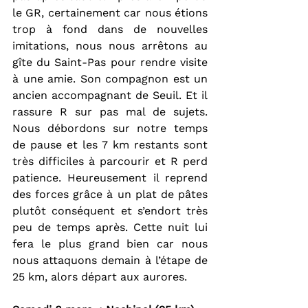
le GR, certainement car nous étions 
trop à fond dans de nouvelles 
imitations, nous nous arrêtons au 
gîte du Saint-Pas pour rendre visite 
à une amie. Son compagnon est un 
ancien accompagnant de Seuil. Et il 
rassure R sur pas mal de sujets. 
Nous débordons sur notre temps 
de pause et les 7 km restants sont 
très difficiles à parcourir et R perd 
patience. Heureusement il reprend 
des forces grâce à un plat de pâtes 
plutôt conséquent et s’endort très 
peu de temps après. Cette nuit lui 
fera le plus grand bien car nous 
nous attaquons demain à l’étape de 
25 km, alors départ aux aurores.