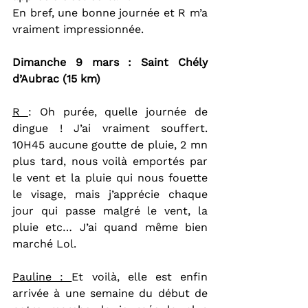
En bref, une bonne journée et R m’a 
vraiment impressionnée.
Dimanche 9 mars : Saint Chély 
d’Aubrac (15 km)
R 
: Oh purée, quelle journée de 
dingue ! J’ai vraiment souffert. 
10H45 aucune goutte de pluie, 2 mn 
plus tard, nous voilà emportés par 
le vent et la pluie qui nous fouette 
le visage, mais j’apprécie chaque 
jour qui passe malgré le vent, la 
pluie etc… J’ai quand même bien 
marché Lol.
Pauline : 
Et voilà, elle est enfin 
arrivée à une semaine du début de 