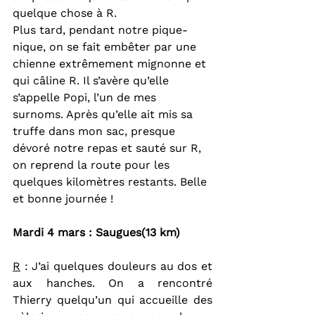
quelque chose à R.
Plus tard, pendant notre pique-
nique, on se fait embêter par une 
chienne extrêmement mignonne et 
qui câline R. Il s’avère qu’elle 
s’appelle Popi, l’un de mes 
surnoms. Après qu’elle ait mis sa 
truffe dans mon sac, presque 
dévoré notre repas et sauté sur R, 
on reprend la route pour les 
quelques kilomètres restants. Belle 
et bonne journée !
Mardi 4 mars : Saugues(13 km)
R
 : J’ai quelques douleurs au dos et 
aux hanches. On a rencontré 
Thierry quelqu’un qui accueille des 