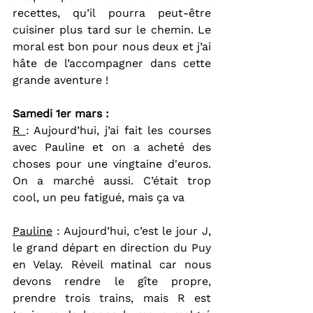
recettes, qu’il pourra peut-être 
cuisiner plus tard sur le chemin. Le 
moral est bon pour nous deux et j’ai 
hâte de l’accompagner dans cette 
grande aventure !
Samedi 1er mars :
R 
: Aujourd’hui, j’ai fait les courses 
avec Pauline et on a acheté des 
choses pour une vingtaine d'euros. 
On a marché aussi. C’était trop 
cool, un peu fatigué, mais ça va
Pauline
 : Aujourd’hui, c’est le jour J, 
le grand départ en direction du Puy 
en Velay. Réveil matinal car nous 
devons rendre le gîte propre, 
prendre trois trains, mais R est 