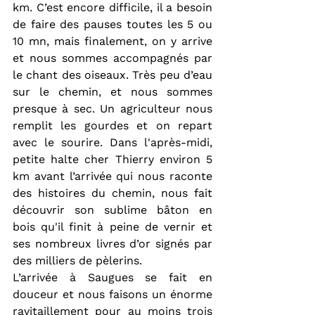
km. C’est encore difficile, il a besoin 
de faire des pauses toutes les 5 ou 
10 mn, mais finalement, on y arrive 
et nous sommes accompagnés par 
le chant des oiseaux. Très peu d’eau 
sur le chemin, et nous sommes 
presque à sec. Un agriculteur nous 
remplit les gourdes et on repart 
avec le sourire. Dans l'après-midi, 
petite halte cher Thierry environ 5 
km avant l’arrivée qui nous raconte 
des histoires du chemin, nous fait 
découvrir son sublime bâton en 
bois qu'il finit à peine de vernir et 
ses nombreux livres d’or signés par 
des milliers de pèlerins.
L’arrivée à Saugues se fait en 
douceur et nous faisons un énorme 
ravitaillement pour au moins trois 