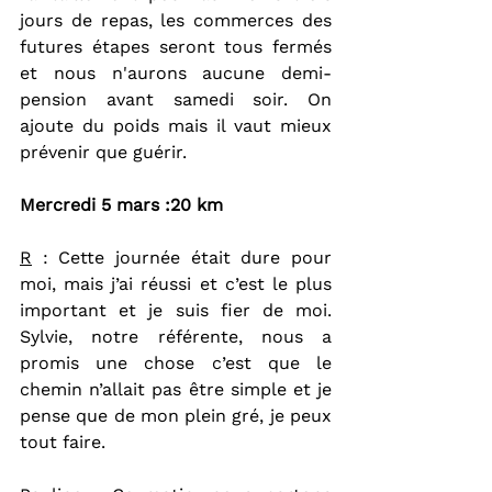
jours de repas, les commerces des 
futures étapes seront tous fermés 
et nous n'aurons aucune demi-
pension avant samedi soir. On 
ajoute du poids mais il vaut mieux 
prévenir que guérir.
Mercredi 5 mars :20 km
R
 : Cette journée était dure pour 
moi, mais j’ai réussi et c’est le plus 
important et je suis fier de moi. 
Sylvie, notre référente, nous a 
promis une chose c’est que le 
chemin n’allait pas être simple et je 
pense que de mon plein gré, je peux 
tout faire.