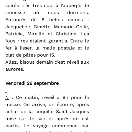
soirée très très cool à l’auberge de 
jeunesse où nous dormons. 
Entourés de 6 belles dames : 
Jacqueline, Ginette, Mamarie-Odile, 
Patricia, Mireille et Christine. Les 
fous rires étaient garantis. Entre le 
fer à lisser, la malle postale et le 
plat de pâtes pour 15.
Allez, bisous demain c’est réveil aux 
aurores.
Vendredi 26 septembre
N
 : Ce matin, réveil à 6h pour la 
messe. On arrive, on écoute, après 
achat de la coquille Saint Jacques 
mise sur le sac et après on est 
partis. Le voyage commence par 