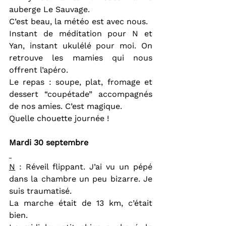
auberge Le Sauvage.
C’est beau, la météo est avec nous.
Instant de méditation pour N et 
Yan, instant ukulélé pour moi. On 
retrouve les mamies qui nous 
offrent l’apéro.
Le repas : soupe, plat, fromage et 
dessert “coupétade” accompagnés 
de nos amies. C’est magique.
Quelle chouette journée !
Mardi 30 septembre
N
 : Réveil flippant. J’ai vu un pépé 
dans la chambre un peu bizarre.
Je 
suis traumatisé.
La marche était de 13 km, c’était 
bien.