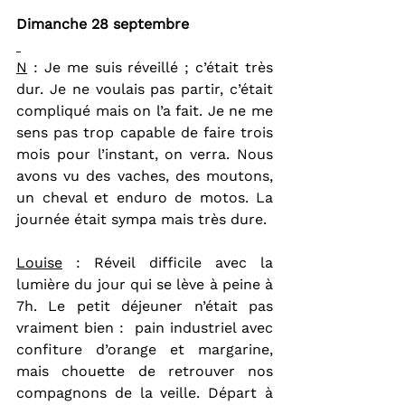
Dimanche 28 septembre
N
 : Je me suis réveillé ; c’était très 
dur. Je ne voulais pas partir, c’était 
compliqué mais on l’a fait. Je ne me 
sens pas trop capable de faire trois 
mois pour l’instant, on verra. Nous 
avons vu des vaches, des moutons, 
un cheval et enduro de motos. La 
journée était sympa mais très dure.
Louise
 : Réveil difficile avec la 
lumière du jour qui se lève à peine à 
7h. Le petit déjeuner n’était pas 
vraiment bien :  pain industriel avec 
confiture d’orange et margarine, 
mais chouette de retrouver nos 
compagnons de la veille. Départ à 