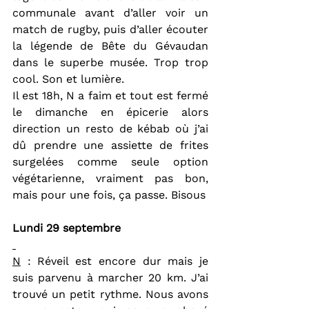
communale avant d’aller voir un 
match de rugby, puis d’aller écouter 
la légende de Bête du Gévaudan 
dans le superbe musée. Trop trop 
cool. Son et lumière.
Il est 18h, N a faim et tout est fermé 
le dimanche en épicerie alors 
direction un resto de kébab où j’ai 
dû prendre une assiette de frites 
surgelées comme seule option 
végétarienne, vraiment pas bon, 
mais pour une fois, ça passe. Bisous
Lundi 29 septembre
N
 : Réveil est encore dur mais je 
suis parvenu à marcher 20 km. J’ai 
trouvé un petit rythme. Nous avons 