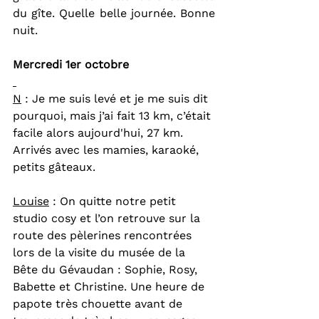
du gîte. Quelle belle journée. Bonne 
nuit.
Mercredi 1er octobre
N
 : Je me suis levé et je me suis dit 
pourquoi, mais j’ai fait 13 km, c’était 
facile alors aujourd'hui, 27 km. 
Arrivés avec les mamies, karaoké, 
petits gâteaux.
Louise
 : On quitte notre petit 
studio cosy et l’on retrouve sur la 
route des pèlerines rencontrées 
lors de la visite du musée de la 
Bête du Gévaudan : Sophie, Rosy, 
Babette et Christine. Une heure de 
papote très chouette avant de 