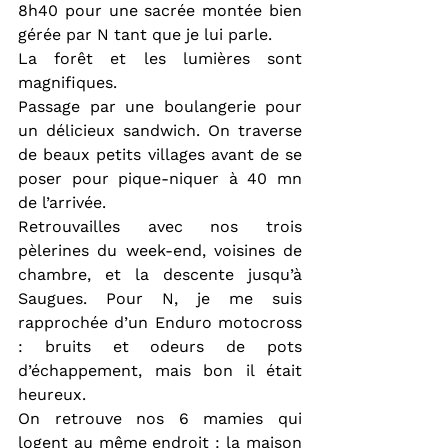
8h40 pour une sacrée montée bien 
gérée par N tant que je lui parle.
La forêt et les lumières sont 
magnifiques.
Passage par une boulangerie pour 
un délicieux sandwich. On traverse 
de beaux petits villages avant de se 
poser pour pique-niquer à 40 mn 
de l’arrivée.
Retrouvailles avec nos trois 
pèlerines du week-end, voisines de 
chambre, et la descente jusqu’à 
Saugues. Pour N, je me suis 
rapprochée d’un Enduro motocross 
: bruits et odeurs de pots 
d’échappement, mais bon il était 
heureux.
On retrouve nos 6 mamies qui 
logent au même endroit : la maison 