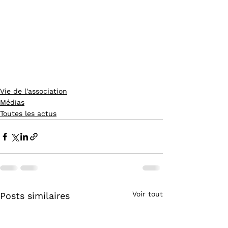
Vie de l'association
Médias
Toutes les actus
Voir tout
Posts similaires