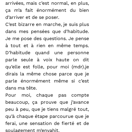
arrivées, mais c’est normal, en plus, 
ça m’a fait énormément du bien 
d’arriver et de se poser.
C’est bizarre en marche, je suis plus 
dans mes pensées que d’habitude. 
Je me pose des questions. Je pense 
à tout et à rien en même temps. 
D’habitude quand une personne 
parle seule à voix haute on dit 
qu’elle est folle, pour moi (mdr).je 
dirais la même chose parce que je 
parle énormément même si c’est 
dans ma tête.
Pour moi, chaque pas compte 
beaucoup, ça prouve que j’avance 
peu à peu, que je tiens malgré tout, 
qu’à chaque étape parcourue que je 
ferai, une sensation de fierté et de 
soulagement m’envahit.