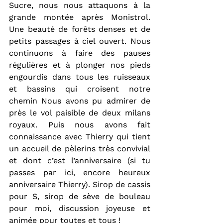
Sucre, nous nous attaquons à la 
grande montée après Monistrol. 
Une beauté de forêts denses et de 
petits passages à ciel ouvert. Nous 
continuons à faire des pauses 
régulières et à plonger nos pieds 
engourdis dans tous les ruisseaux 
et bassins qui croisent notre 
chemin Nous avons pu admirer de 
près le vol paisible de deux milans 
royaux. Puis nous avons fait 
connaissance avec Thierry qui tient 
un accueil de pèlerins très convivial 
et dont c’est l’anniversaire (si tu 
passes par ici, encore heureux 
anniversaire Thierry). Sirop de cassis 
pour S, sirop de sève de bouleau 
pour moi, discussion joyeuse et 
animée pour toutes et tous !