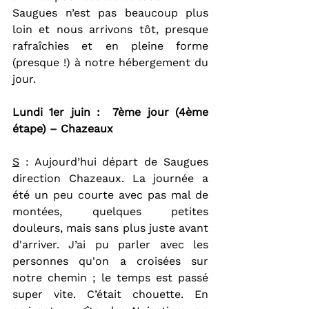
Saugues n’est pas beaucoup plus 
loin et nous arrivons tôt, presque 
rafraîchies et en pleine forme 
(presque !) à notre hébergement du 
jour.
Lundi 1er juin :  7ème jour (4ème 
étape) – Chazeaux
S
 : Aujourd’hui départ de Saugues 
direction Chazeaux. La journée a 
été un peu courte avec pas mal de 
montées, quelques petites 
douleurs, mais sans plus juste avant 
d'arriver. J’ai pu parler avec les 
personnes qu'on a croisées sur 
notre chemin ; le temps est passé 
super vite. C’était chouette. En 