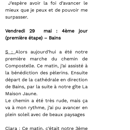
 J’espère avoir la foi d’avancer le 
mieux que je peux et de pouvoir me 
surpasser.
Vendredi 29  mai : 4ème jour 
(première étape) – Bains
S : 
Alors aujourd’hui a été notre 
première marche du chemin de 
Compostelle. Ce matin, j’ai assisté à 
la bénédiction des pèlerins. Ensuite 
départ de la cathédrale en direction 
de Bains, par la suite à notre gîte La 
Maison Jaune.
Le chemin a été très rude, mais ça 
va à mon rythme, j’ai pu avancer en 
plein soleil avec de beaux paysages
Clara
 : Ce matin, c’était notre 3ème 