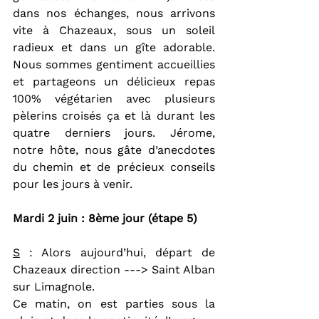
dans nos échanges, nous arrivons 
vite à Chazeaux, sous un soleil 
radieux et dans un gîte adorable. 
Nous sommes gentiment accueillies 
et partageons un délicieux repas 
100% végétarien avec plusieurs 
pèlerins croisés ça et là durant les 
quatre derniers jours. Jérome, 
notre hôte, nous gâte d’anecdotes 
du chemin et de précieux conseils 
pour les jours à venir.
Mardi 2 juin : 8ème jour (étape 5)
S
 : Alors aujourd’hui, départ de 
Chazeaux direction ---> Saint Alban 
sur Limagnole.
Ce matin, on est parties sous la 