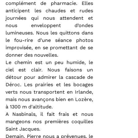
complément de pharmacie. Elles 
anticipent les chaudes et rudes 
journées qui nous attendent et 
nous enveloppent d’ondes 
lumineuses. Nous les quittons dans 
le fou-rire d’une séance photos 
improvisée, en se promettant de se 
donner des nouvelles.
Le chemin est un peu humide, le 
ciel est clair. Nous faisons un 
détour pour admirer la cascade de 
Déroc. Les prairies et les bocages 
verts nous transportent en Irlande, 
mais nous avançons bien en Lozère, 
à 1300 m d'altitude.
A Nasbinals, il fait frais et nous 
mangeons nos premières coquilles 
Saint Jacques.
Demain, Pierre nous a prévenues, le 