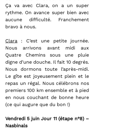
Ça va avec Clara, on a un super 
rythme. On avance super bien avec 
aucune difficulté. Franchement 
bravo à nous.
Clara
 : C’est une petite journée. 
Nous arrivons avant midi aux 
Quatre Chemins sous une pluie 
digne d’une douche. Il fait 10 degrés. 
Nous dormons toute l’après-midi. 
Le gîte est joyeusement plein et le 
repas un régal. Nous célébrons nos 
premiers 100 km ensemble et à pied 
en nous couchant de bonne heure 
(ce qui augure que du bon !)
Vendredi 5 juin Jour 11 (étape n°8) – 
Nasbinals