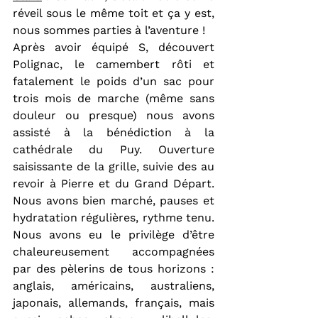
réveil sous le même toit et ça y est, 
nous sommes parties à l’aventure !
Après avoir équipé S, découvert 
Polignac, le camembert rôti et 
fatalement le poids d’un sac pour 
trois mois de marche (même sans 
douleur ou presque) nous avons 
assisté à la bénédiction à la 
cathédrale du Puy. Ouverture 
saisissante de la grille, suivie des au 
revoir à Pierre et du Grand Départ. 
Nous avons bien marché, pauses et 
hydratation régulières, rythme tenu. 
Nous avons eu le privilège d’être 
chaleureusement accompagnées 
par des pèlerins de tous horizons : 
anglais, américains, australiens, 
japonais, allemands, français, mais 