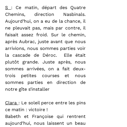
S 
: Ce matin, départ des Quatre 
Chemins, direction Nasbinals. 
Aujourd’hui, on a eu de la chance, il 
ne pleuvait pas, mais par contre, il 
faisait assez froid. Sur le chemin, 
après Aubrac, juste avant que nous 
arrivions, nous sommes parties voir 
la cascade de Déroc.  Elle était 
plutôt grande. Juste après, nous 
sommes arrivées, on a fait deux-
trois petites courses et nous 
sommes parties en direction de 
notre gîte s’installer
Clara 
: Le soleil perce entre les pins 
ce matin : victoire !
Babeth et Françoise qui rentrent 
aujourd’hui, nous laissent un beau 