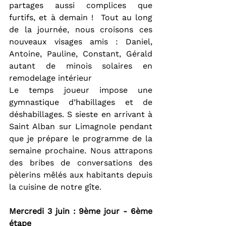
partages aussi complices que 
furtifs, et à demain !  Tout au long 
de la journée, nous croisons ces 
nouveaux visages amis : Daniel, 
Antoine, Pauline, Constant, Gérald 
autant de minois solaires en 
remodelage intérieur
Le temps joueur impose une 
gymnastique d’habillages et de 
déshabillages. S sieste en arrivant à 
Saint Alban sur Limagnole pendant 
que je prépare le programme de la 
semaine prochaine. Nous attrapons 
des bribes de conversations des 
pèlerins mêlés aux habitants depuis 
la cuisine de notre gîte.
Mercredi 3 juin : 9ème jour - 6ème 
étape