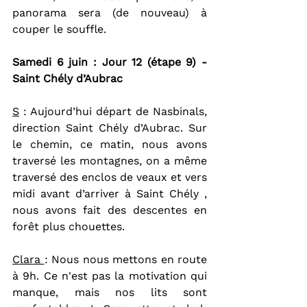
panorama sera (de nouveau) à 
couper le souffle.
Samedi 6 juin : Jour 12 (étape 9) - 
Saint Chély d’Aubrac
S
 : Aujourd’hui départ de Nasbinals, 
direction Saint Chély d’Aubrac. Sur 
le chemin, ce matin, nous avons 
traversé les montagnes, on a même 
traversé des enclos de veaux et vers 
midi avant d’arriver à Saint Chély , 
nous avons fait des descentes en 
forêt plus chouettes.
Clara 
: Nous nous mettons en route 
à 9h. Ce n'est pas la motivation qui 
manque, mais nos lits sont 