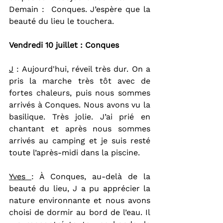
Demain :  Conques. J’espère que la 
beauté du lieu le touchera.
Vendredi 10 juillet : Conques
J
 : Aujourd'hui, réveil très dur. On a 
pris la marche très tôt avec de 
fortes chaleurs, puis nous sommes 
arrivés à Conques. Nous avons vu la 
basilique. Très jolie. J’ai prié en 
chantant et après nous sommes 
arrivés au camping et je suis resté 
toute l’après-midi dans la piscine.
Yves 
: À Conques, au-delà de la 
beauté du lieu, J a pu apprécier la 
nature environnante et nous avons 
choisi de dormir au bord de l’eau. Il 