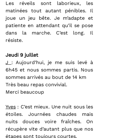
Les réveils sont laborieux, les 
matinées tout autant pénibles. Il 
joue un jeu bête. Je m’adapte et 
patiente en attendant qu’il se pose 
dans la marche. C’est long. Il 
résiste.
Jeudi 9 juillet
J 
: Aujourd’hui, je me suis levé à 
6h45 et nous sommes partis. Nous 
sommes arrivés au bout de 14 km
Très beau repas convivial.
Merci beaucoup
Yves
 : C’est mieux. Une nuit sous les 
étoiles. Journées chaudes mais 
nuits douces voire fraîches. On 
récupère vite d’autant plus que nos 
étapes sont toujours courtes.