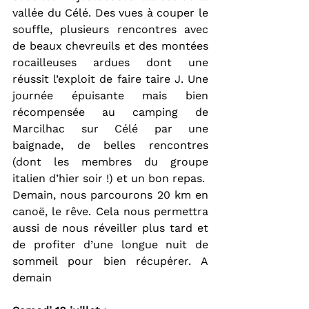
vallée du Célé. Des vues à couper le 
souffle, plusieurs rencontres avec 
de beaux chevreuils et des montées 
rocailleuses ardues dont une 
réussit l’exploit de faire taire J. Une 
journée épuisante mais bien 
récompensée au camping de 
Marcilhac sur Célé par une 
baignade, de belles rencontres 
(dont les membres du groupe 
italien d’hier soir !) et un bon repas.
Demain, nous parcourons 20 km en 
canoë, le rêve. Cela nous permettra 
aussi de nous réveiller plus tard et 
de profiter d’une longue nuit de 
sommeil pour bien récupérer. A 
demain