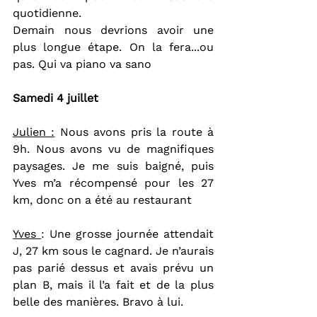
quotidienne.
Demain nous devrions avoir une 
plus longue étape. On la fera...ou 
pas. Qui va piano va sano
Samedi 4 juillet
Julien :
 Nous avons pris la route à 
9h. Nous avons vu de magnifiques 
paysages. Je me suis baigné, puis 
Yves m’a récompensé pour les 27 
km, donc on a été au restaurant
Yves 
: Une grosse journée attendait 
J, 27 km sous le cagnard. Je n’aurais 
pas parié dessus et avais prévu un 
plan B, mais il l’a fait et de la plus 
belle des manières. Bravo à lui.