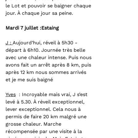
le Lot et pouvoir se baigner chaque 
jour. À chaque jour sa peine.
Mardi 7 juillet :Estaing
J : 
Aujourd’hui, réveil à 5h30 - 
départ à 6h10. Journée très belle 
avec une chaleur intense. Puis nous 
avons fait un arrêt après 8 km, puis 
après 12 km nous sommes arrivés 
et je me suis baigné
Yves
  : Incroyable mais vrai, J s’est 
levé à 5.30. À réveil exceptionnel, 
lever exceptionnel. Cela nous à 
permis de faire 20 km malgré une 
grosse chaleur. Marche 
récompensée par une visite à la 