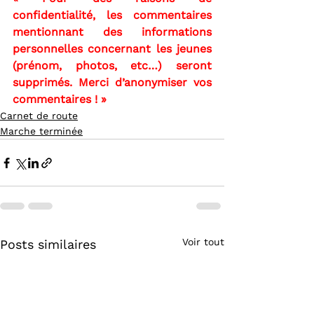
confidentialité, les commentaires 
mentionnant des informations 
personnelles concernant les jeunes 
(prénom, photos, etc…) seront 
supprimés. Merci d’anonymiser vos 
commentaires ! »
Carnet de route
Marche terminée
Voir tout
Posts similaires