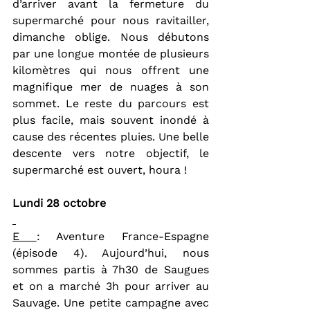
d’arriver avant la fermeture du 
supermarché pour nous ravitailler, 
dimanche oblige. Nous débutons 
par une longue montée de plusieurs 
kilomètres qui nous offrent une 
magnifique mer de nuages à son 
sommet. Le reste du parcours est 
plus facile, mais souvent inondé à 
cause des récentes pluies. Une belle 
descente vers notre objectif, le 
supermarché est ouvert, houra !
Lundi 28 octobre
E 
: Aventure France-Espagne 
(épisode 4). Aujourd’hui, nous 
sommes partis à 7h30 de Saugues 
et on a marché 3h pour arriver au 
Sauvage. Une petite campagne avec 