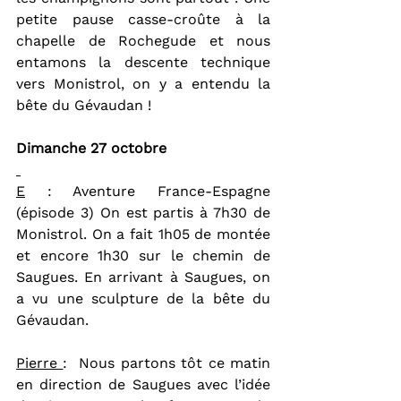
petite pause casse-croûte à la 
chapelle de Rochegude et nous 
entamons la descente technique 
vers Monistrol, on y a entendu la 
bête du Gévaudan !
Dimanche 27 octobre
E
 : Aventure France-Espagne 
(épisode 3) On est partis à 7h30 de 
Monistrol. On a fait 1h05 de montée 
et encore 1h30 sur le chemin de 
Saugues. En arrivant à Saugues, on 
a vu une sculpture de la bête du 
Gévaudan.
Pierre 
:  Nous partons tôt ce matin 
en direction de Saugues avec l’idée 