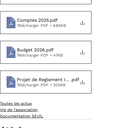
Comptes 2025
.pdf
Télécharger PDF • 688KB
Budget 2026
.pdf
Télécharger PDF • 47KB
Projet de Reglement Interieur
.pdf
Télécharger PDF • 205KB
Toutes les actus
Vie de l'association
Documentation SEUIL