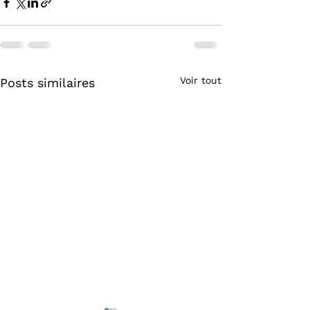
Voir tout
Posts similaires